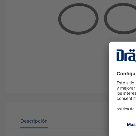
Descripción