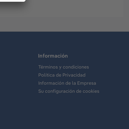
Información
Términos y condiciones
Política de Privacidad
Información de la Empresa
Su configuración de cookies