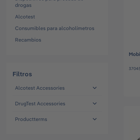
drogas
Alcotest
Consumibles para alcoholímetros
Recambios
Mobi
3704
Filtros
Alcotest Accessories
DrugTest Accessories
Productterms