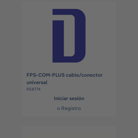
FPS-COM-PLUS cable/conector
universal
R58774
Iniciar sesión
o
Registro