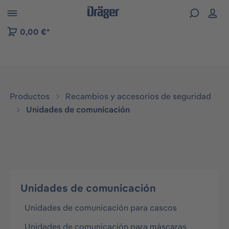
Skip to B2B platform navigation
0,00 €*
Productos
Recambios y accesorios de seguridad
Unidades de comunicación
Unidades de comunicación
Unidades de comunicación para cascos
Unidades de comunicación para máscaras