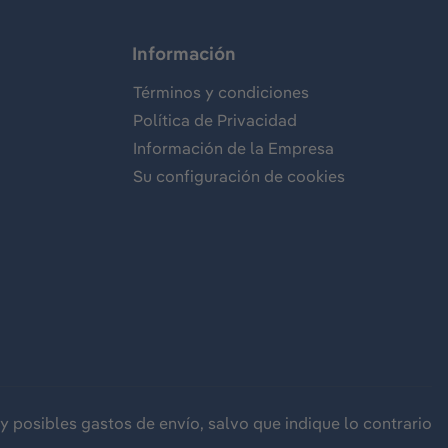
Información
Términos y condiciones
Política de Privacidad
Información de la Empresa
Su configuración de cookies
y posibles gastos de envío, salvo que indique lo contrario