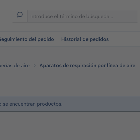
on
Seguimiento del pedido
Historial de pedidos
erías de aire
Aparatos de respiración por línea de aire
 se encuentran productos.