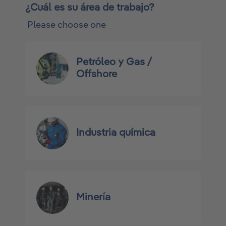
¿Cuál es su área de trabajo?
Please choose one
Petróleo y Gas /
Offshore
Industria química
Minería