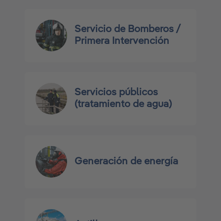
Servicio de Bomberos /
Primera Intervención
Servicios públicos
(tratamiento de agua)
Generación de energía