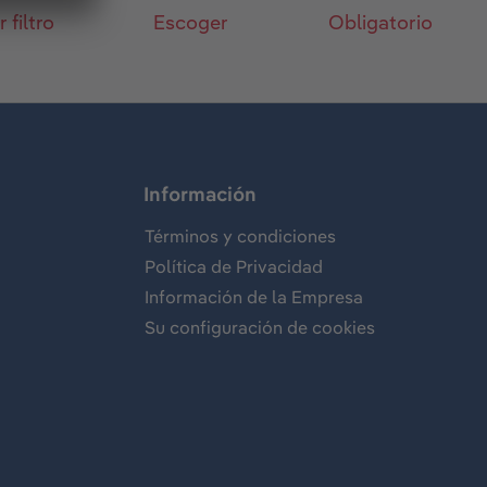
 filtro
Escoger
Obligatorio
Información
Términos y condiciones
Política de Privacidad
Información de la Empresa
Su configuración de cookies