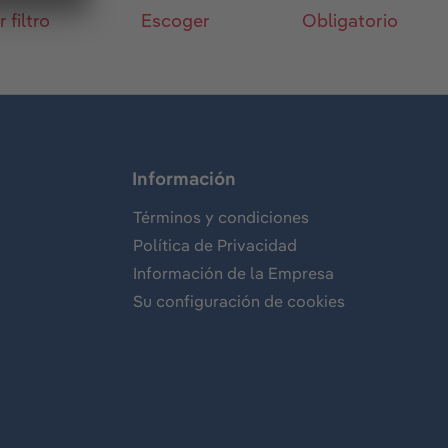
 filtro
Escoger
Obligatorio
Información
Términos y condiciones
Política de Privacidad
Información de la Empresa
Su configuración de cookies