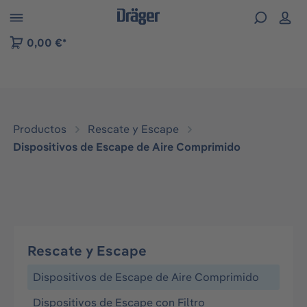
Skip to B2B platform navigation
0,00 €*
Productos
Rescate y Escape
Dispositivos de Escape de Aire Comprimido
Rescate y Escape
Dispositivos de Escape de Aire Comprimido
Dispositivos de Escape con Filtro