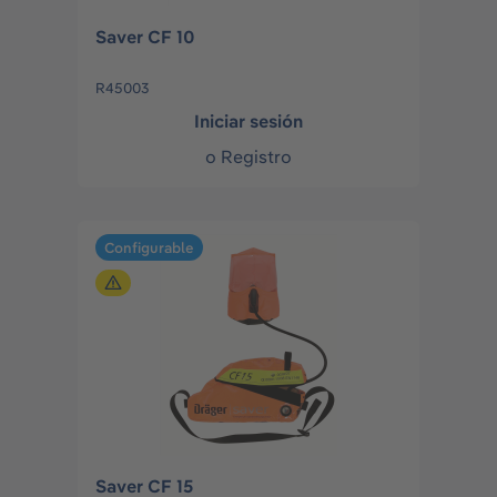
Saver CF 10
R45003
Iniciar sesión
o
Registro
Configurable
Saver CF 15