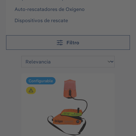
Auto-rescatadores de Oxígeno
Dispositivos de rescate
Filtro
Configurable