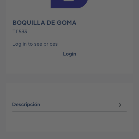
BOQUILLA DE GOMA
T11533
Log in to see prices
Login
Descripción