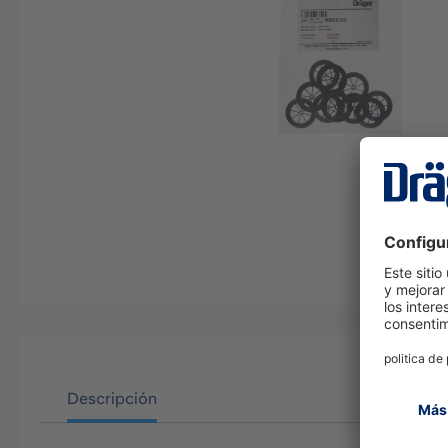
Descripción