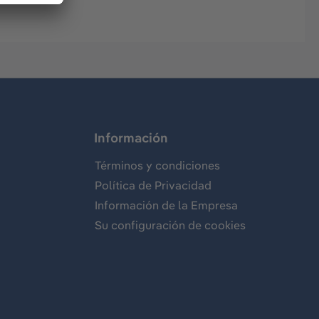
Información
Términos y condiciones
Política de Privacidad
Información de la Empresa
Su configuración de cookies