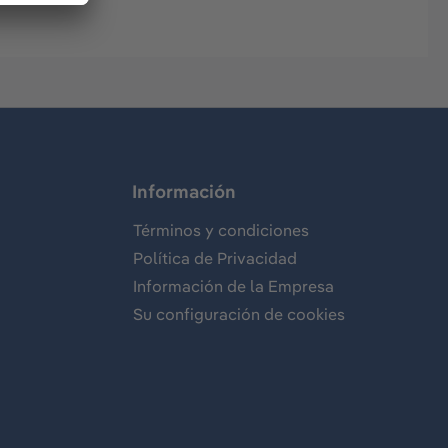
Información
Términos y condiciones
Política de Privacidad
Información de la Empresa
Su configuración de cookies