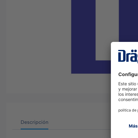
Descripción