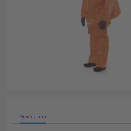
Descripción