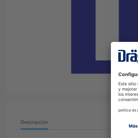
Descripción