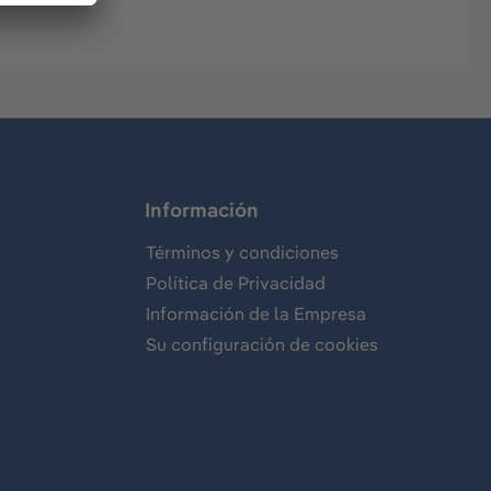
Información
Términos y condiciones
Política de Privacidad
Información de la Empresa
Su configuración de cookies