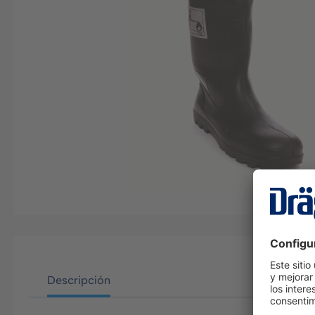
Descripción