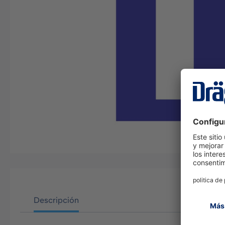
Descripción