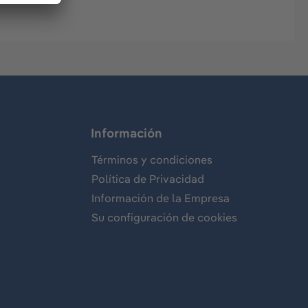
Información
Términos y condiciones
Política de Privacidad
Información de la Empresa
Su configuración de cookies