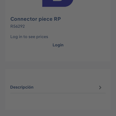
Connector piece RP
R56292
Log in to see prices
Login
Descripción