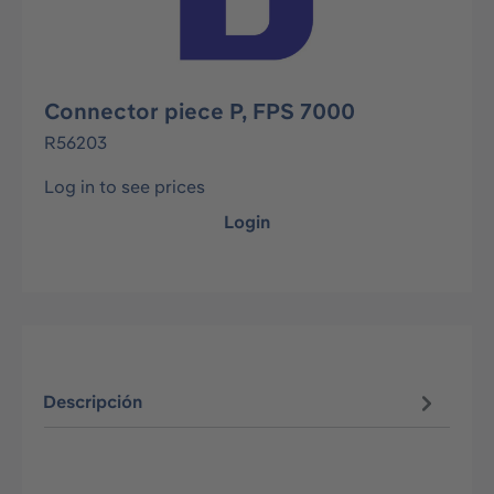
Connector piece P, FPS 7000
R56203
Log in to see prices
Login
Descripción