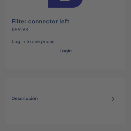
Filter connector left
R55263
Log in to see prices
Login
Descripción