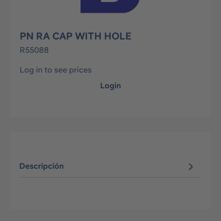
PN RA CAP WITH HOLE
R55088
Log in to see prices
Login
Descripción