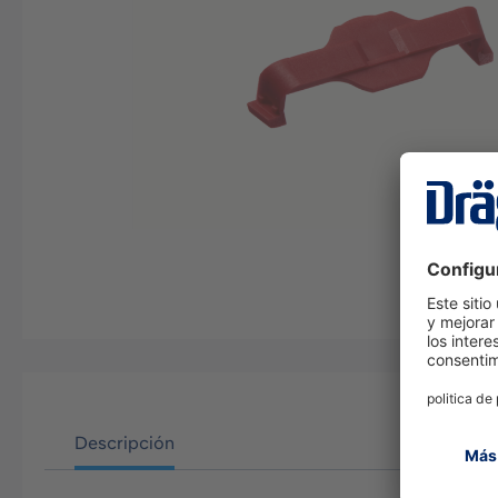
Descripción