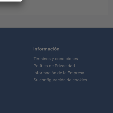
Información
Términos y condiciones
Política de Privacidad
Información de la Empresa
Su configuración de cookies