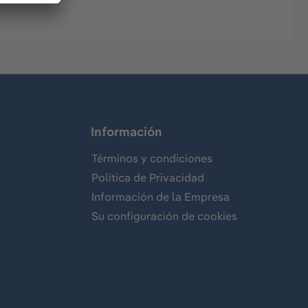
Información
Términos y condiciones
Política de Privacidad
Información de la Empresa
Su configuración de cookies