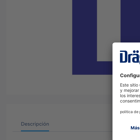
Descripción