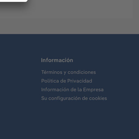
Información
Términos y condiciones
Política de Privacidad
Información de la Empresa
Su configuración de cookies