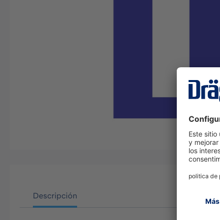
Descripción