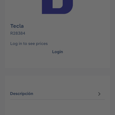
Tecla
R28384
Log in to see prices
Login
Descripción