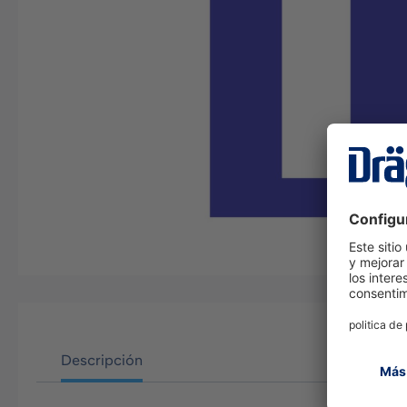
Descripción