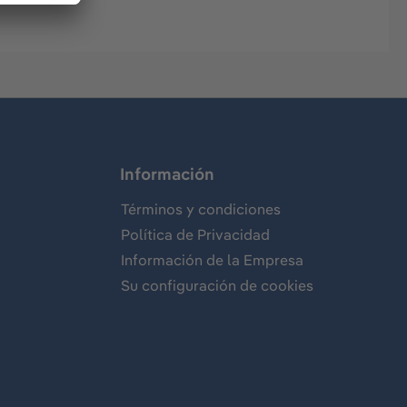
Información
Términos y condiciones
Política de Privacidad
Información de la Empresa
Su configuración de cookies