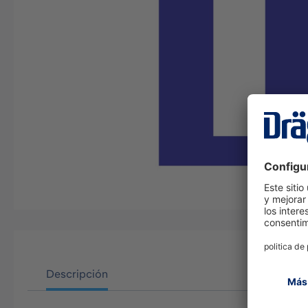
Descripción