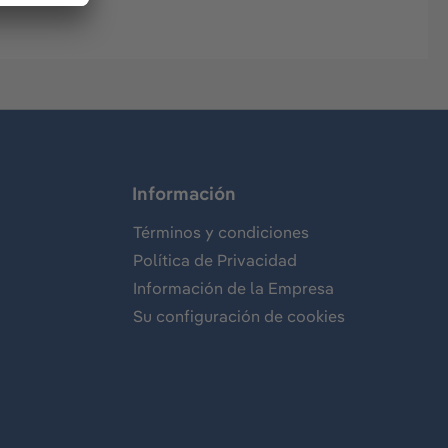
Información
Términos y condiciones
Política de Privacidad
Información de la Empresa
Su configuración de cookies