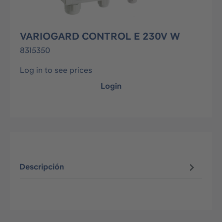
VARIOGARD CONTROL E 230V W
8315350
Log in to see prices
Login
Descripción