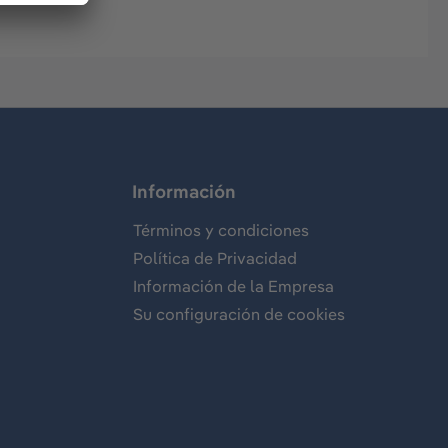
Información
Términos y condiciones
Política de Privacidad
Información de la Empresa
Su configuración de cookies