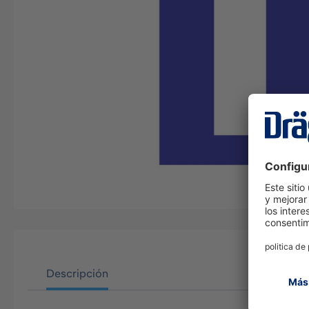
Descripción