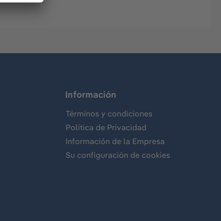
Información
Términos y condiciones
Política de Privacidad
Información de la Empresa
Su configuración de cookies