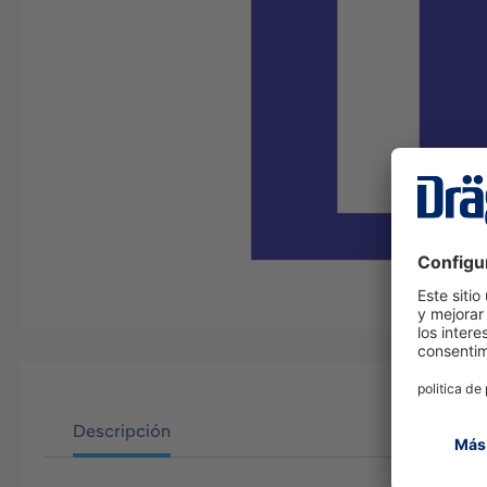
Descripción