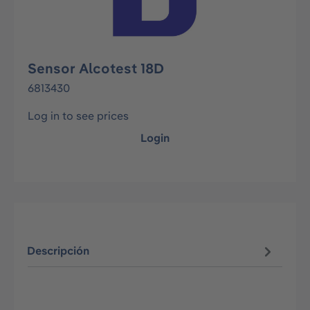
Sensor Alcotest 18D
6813430
Log in to see prices
Login
Descripción