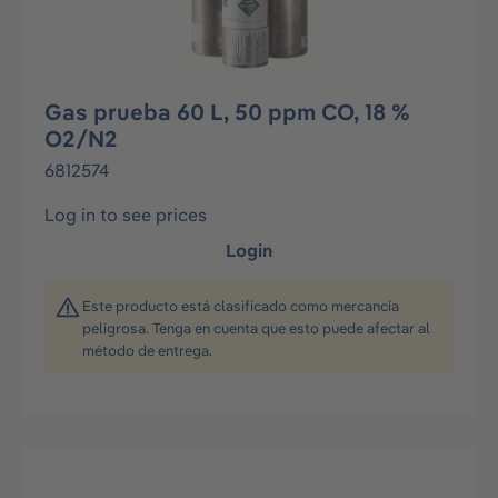
Gas prueba 60 L, 50 ppm CO, 18 %
O2/N2
6812574
Log in to see prices
Login
Este producto está clasificado como mercancía
peligrosa. Tenga en cuenta que esto puede afectar al
método de entrega.