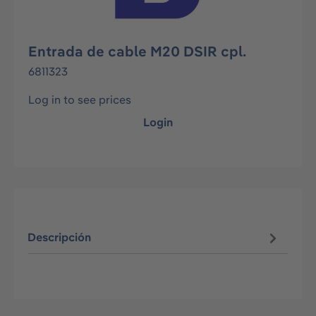
Entrada de cable M20 DSIR cpl.
6811323
Log in to see prices
Login
Descripción