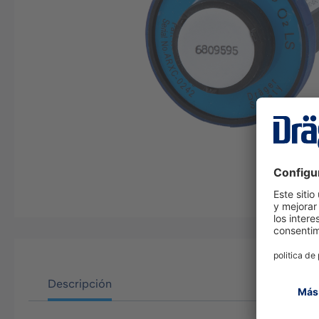
Descripción