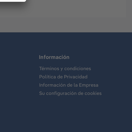
Información
Términos y condiciones
Política de Privacidad
Información de la Empresa
Su configuración de cookies