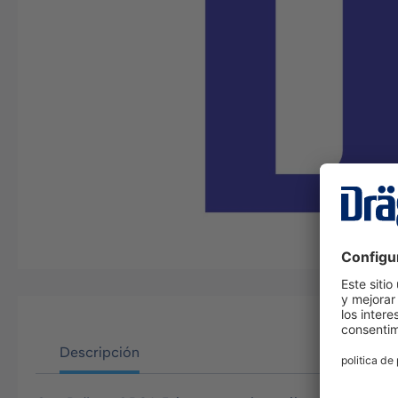
Descripción