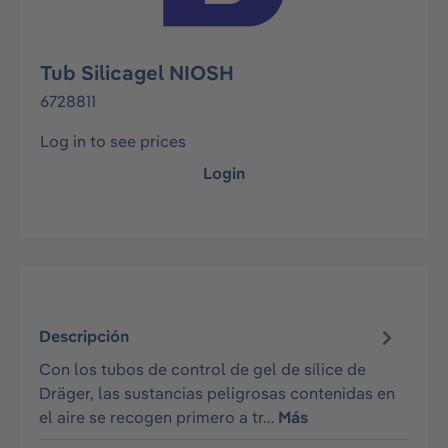
Tub Silicagel NIOSH
6728811
Log in to see prices
Login
Descripción
Con los tubos de control de gel de sílice de
Dräger, las sustancias peligrosas contenidas en
el aire se recogen primero a tr…
Más