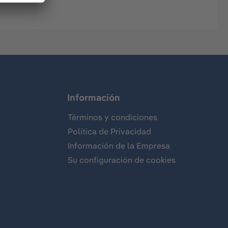
Información
Términos y condiciones
Política de Privacidad
Información de la Empresa
Su configuración de cookies