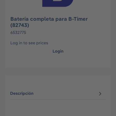
Batería completa para B-Timer
(82743)
6532775
Log in to see prices
Login
Descripción