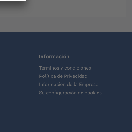
Información
Términos y condiciones
Política de Privacidad
Información de la Empresa
Su configuración de cookies