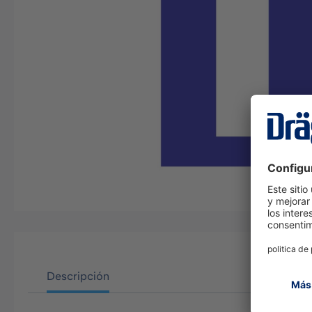
Descripción