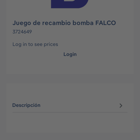
Juego de recambio bomba FALCO
3724649
Log in to see prices
Login
Descripción