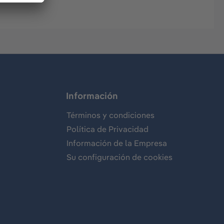
Información
Términos y condiciones
Política de Privacidad
Información de la Empresa
Su configuración de cookies