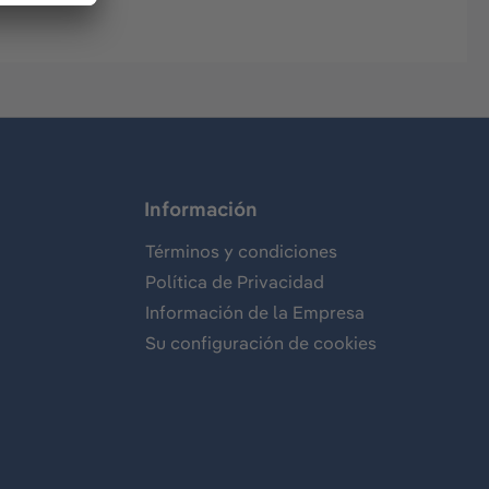
Información
Términos y condiciones
Política de Privacidad
Información de la Empresa
Su configuración de cookies