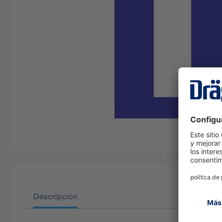
Descripción