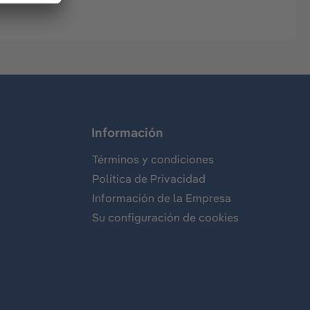
Información
Términos y condiciones
Política de Privacidad
Información de la Empresa
Su configuración de cookies