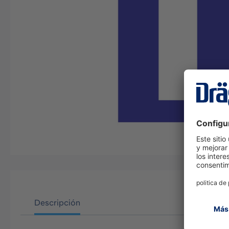
Descripción