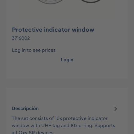
Protective indicator window
3716002
Log in to see prices
Login
Descripción
The set consists of 10x protective indicator
window with UHF tag and 10x o-ring. Supports
all Oxy SR devices.