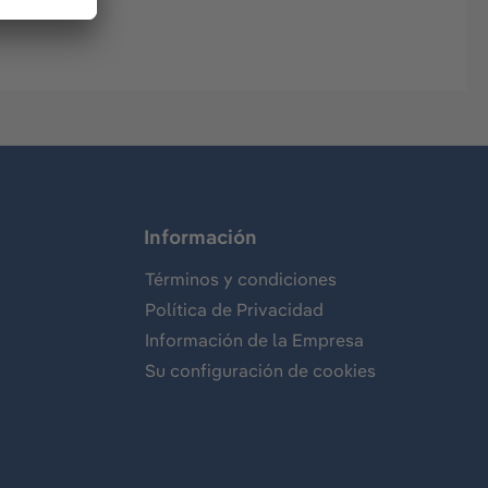
Información
Términos y condiciones
Política de Privacidad
Información de la Empresa
Su configuración de cookies