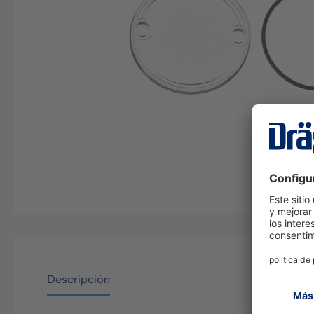
Descripción