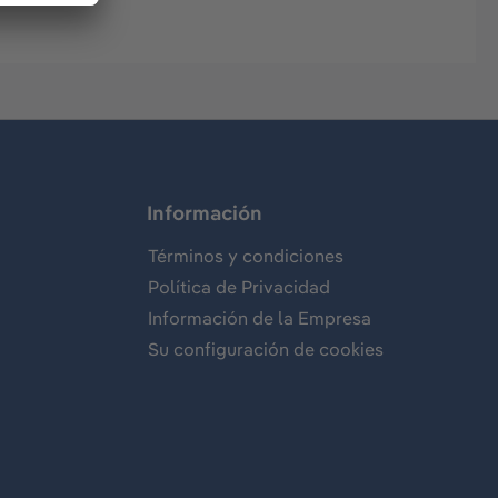
Información
Términos y condiciones
Política de Privacidad
Información de la Empresa
Su configuración de cookies