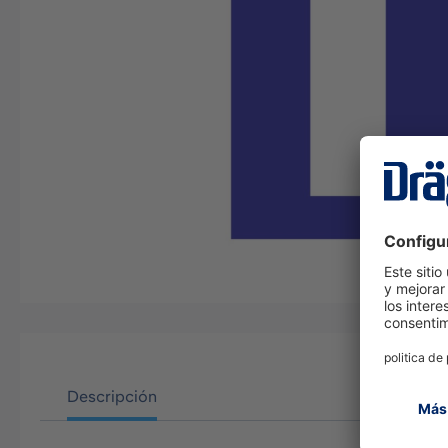
Descripción