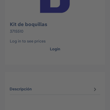
Kit de boquillas
3715510
Log in to see prices
Login
Descripción