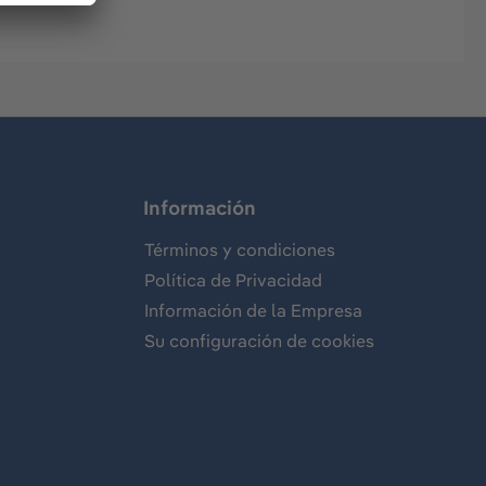
Información
Términos y condiciones
Política de Privacidad
Información de la Empresa
Su configuración de cookies