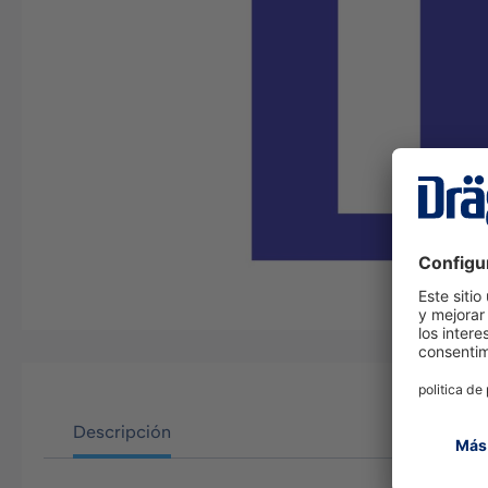
Descripción