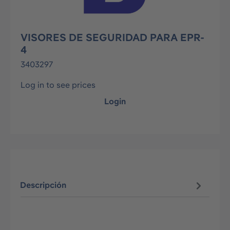
VISORES DE SEGURIDAD PARA EPR-
4
3403297
Log in to see prices
Login
Descripción