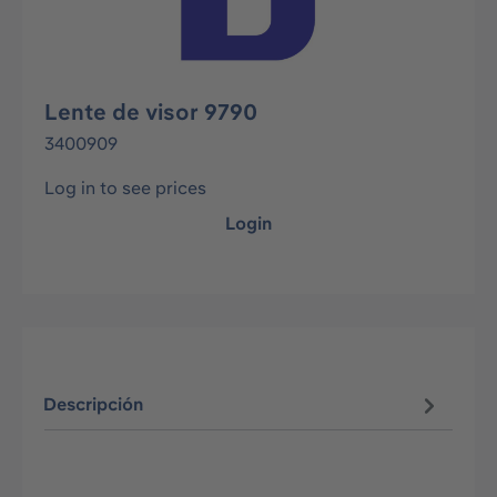
Lente de visor 9790
3400909
Log in to see prices
Login
Descripción