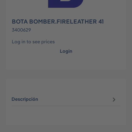
BOTA BOMBER.FIRELEATHER 41
3400629
Log in to see prices
Login
Descripción