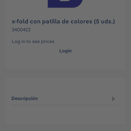
x-fold con patilla de colores (5 uds.)
3400422
Log in to see prices
Login
Descripción